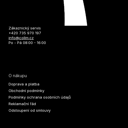
Zákaznický servis
+420 735 970 197
info@collm.cz
Po - Pá 08:00 - 16:00
O nákupu
Doprava a platba
Obchodní podmínky
Podmínky ochrana osobních údajů
Reklamační řád
Odstoupení od smlouvy