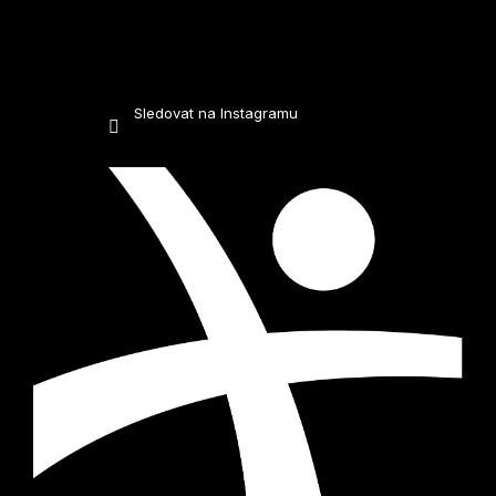
Sledovat na Instagramu