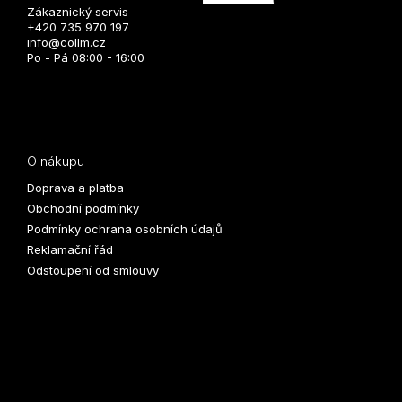
Zákaznický servis
+420 735 970 197
info@collm.cz
Po - Pá 08:00 - 16:00
O nákupu
Doprava a platba
Obchodní podmínky
Podmínky ochrana osobních údajů
Reklamační řád
Odstoupení od smlouvy