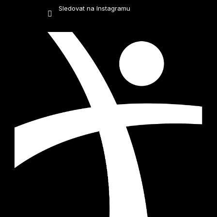
Sledovat na Instagramu