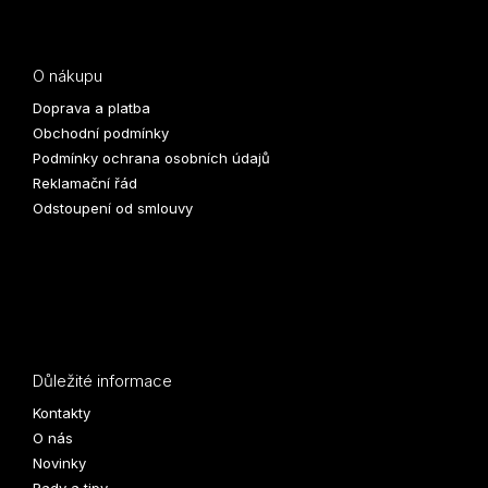
O nákupu
Doprava a platba
Obchodní podmínky
Podmínky ochrana osobních údajů
Reklamační řád
Odstoupení od smlouvy
Důležité informace
Kontakty
O nás
Novinky