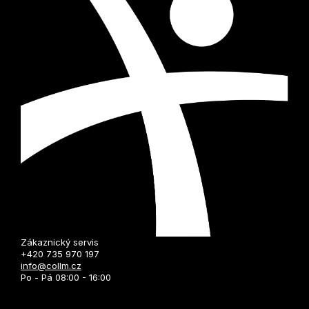
Zákaznický servis
+420 735 970 197
info@collm.cz
Po - Pá 08:00 - 16:00