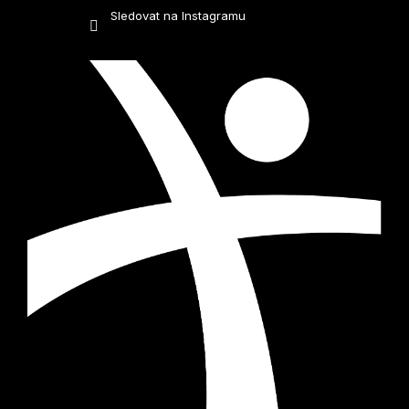
Sledovat na Instagramu