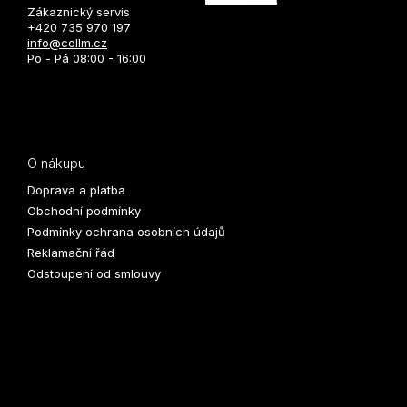
Zákaznický servis
+420 735 970 197
info@collm.cz
Po - Pá 08:00 - 16:00
O nákupu
Doprava a platba
Obchodní podmínky
Podmínky ochrana osobních údajů
Reklamační řád
Odstoupení od smlouvy