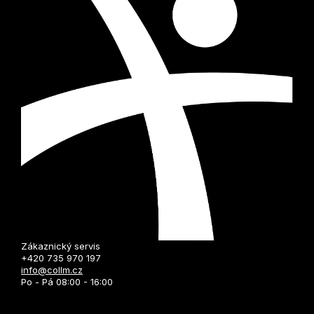
Zákaznický servis
+420 735 970 197
info@collm.cz
Po - Pá 08:00 - 16:00