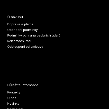
O nákupu
Doprava a platba
Obchodní podmínky
Podmínky ochrana osobních údajů
Reklamační řád
Odstoupení od smlouvy
Důležité informace
Kontakty
O nás
Novinky