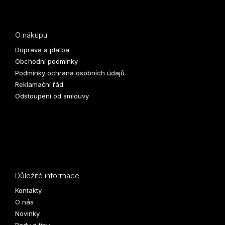
O nákupu
Doprava a platba
Obchodní podmínky
Podmínky ochrana osobních údajů
Reklamační řád
Odstoupení od smlouvy
Důležité informace
Kontakty
O nás
Novinky