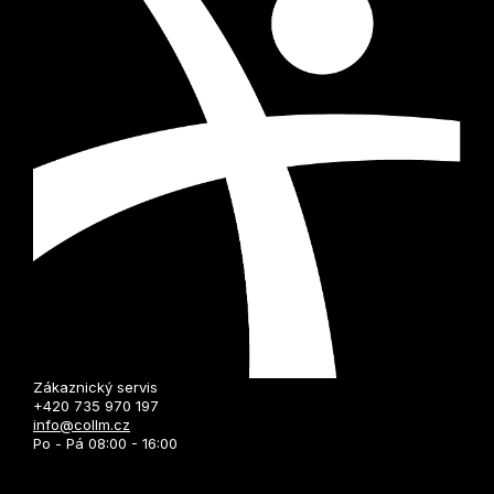
Zákaznický servis
+420 735 970 197
info@collm.cz
Po - Pá 08:00 - 16:00