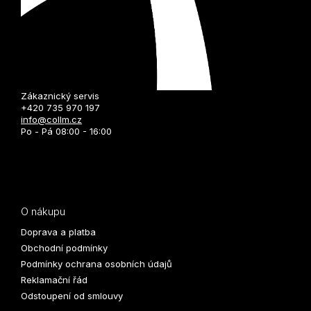
Zákaznický servis
+420 735 970 197
info@collm.cz
Po - Pá 08:00 - 16:00
O nákupu
Doprava a platba
Obchodní podmínky
Podmínky ochrana osobních údajů
Reklamační řád
Odstoupení od smlouvy