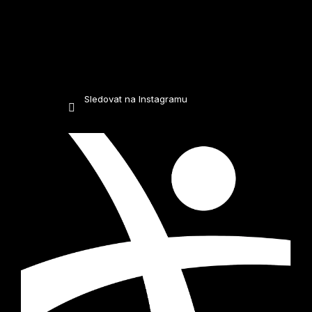
Sledovat na Instagramu