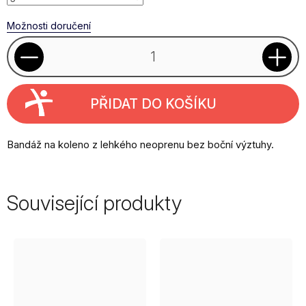
Možnosti doručení
PŘIDAT DO KOŠÍKU
Bandáž na koleno z lehkého neoprenu bez boční výztuhy.
Související produkty