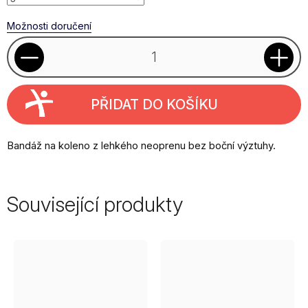
Možnosti doručení
PŘIDAT DO KOŠÍKU
Bandáž na koleno z lehkého neoprenu bez boční výztuhy.
Související produkty