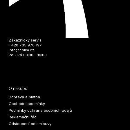
Zákaznický servis
+420 735 970 197
info@collm.cz
Po - Pá 08:00 - 16:00
O nákupu
Doprava a platba
Obchodní podmínky
Podmínky ochrana osobních údajů
Reklamační řád
Odstoupení od smlouvy