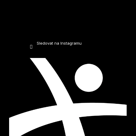
Sledovat na Instagramu