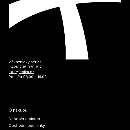
Zákaznický servis
+420 735 970 197
info@collm.cz
Po - Pá 08:00 - 16:00
O nákupu
Doprava a platba
Obchodní podmínky