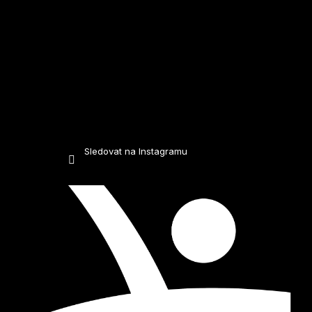
Sledovat na Instagramu