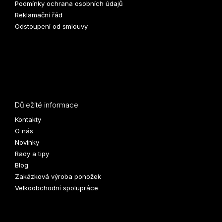
Podmínky ochrana osobních údajů
Reklamační řád
Odstoupení od smlouvy
Důležité informace
Kontakty
O nás
Novinky
Rady a tipy
Blog
Zakázková výroba ponožek
Velkoobchodní spolupráce