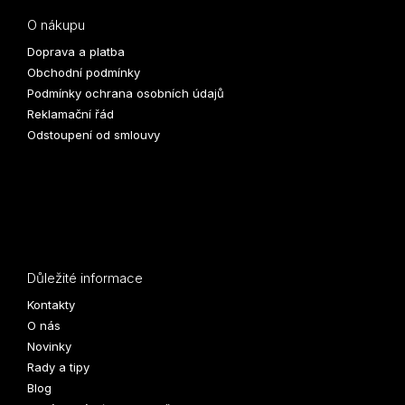
O nákupu
Doprava a platba
Obchodní podmínky
Podmínky ochrana osobních údajů
Reklamační řád
Odstoupení od smlouvy
Důležité informace
Kontakty
O nás
Novinky
Rady a tipy
Blog