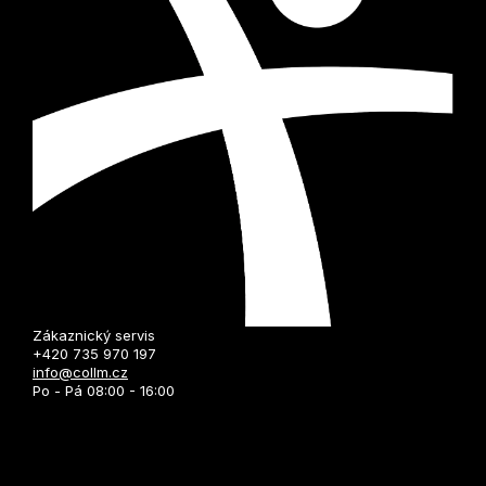
Zákaznický servis
+420 735 970 197
info@collm.cz
Po - Pá 08:00 - 16:00