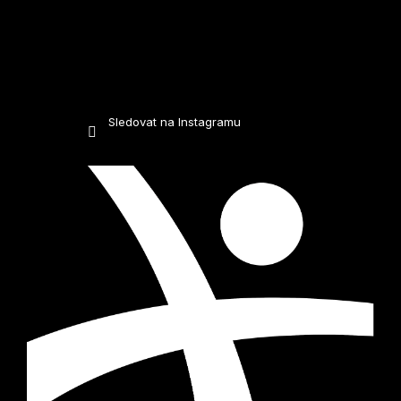
Sledovat na Instagramu