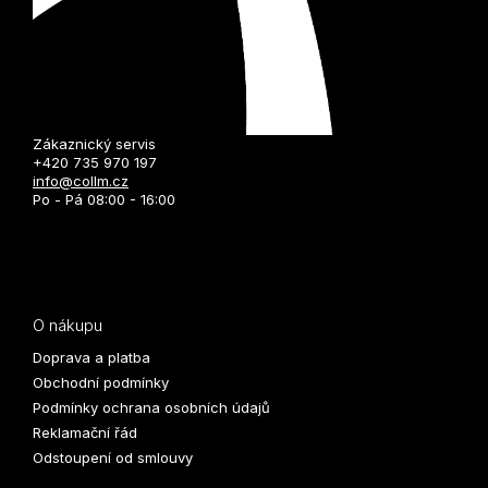
Zákaznický servis
+420 735 970 197
info@collm.cz
Po - Pá 08:00 - 16:00
O nákupu
Doprava a platba
Obchodní podmínky
Podmínky ochrana osobních údajů
Reklamační řád
Odstoupení od smlouvy