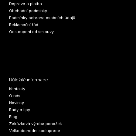
Doprava a platba
Obchodní podmínky
Podmínky ochrana osobních údajů
Reklamační řád
Odstoupení od smlouvy
Důležité informace
Kontakty
O nás
Novinky
Rady a tipy
Blog
Zakázková výroba ponožek
Velkoobchodní spolupráce