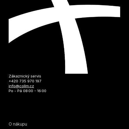
Zákaznický servis
+420 735 970 197
info@collm.cz
Po - Pá 08:00 - 16:00
O nákupu