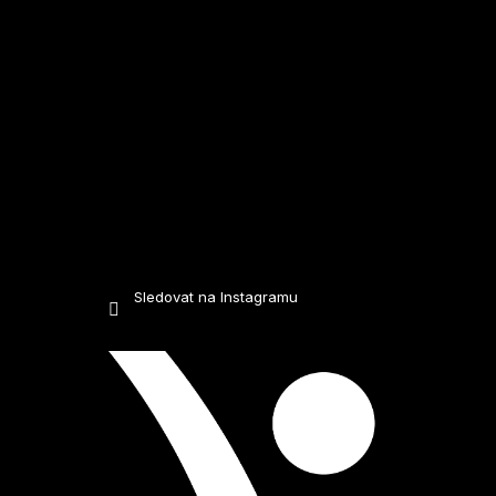
Sledovat na Instagramu